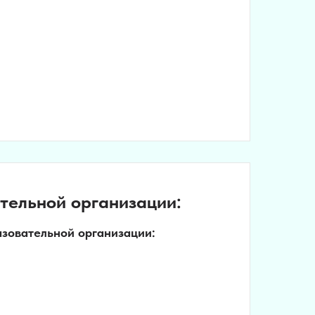
тельной организации:
азовательной организации: