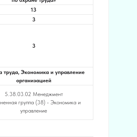
13
3
3
 труда, Экономика и управление
организацией
5.38.03.02 Менеджмент
ненная группа (38) - Экономика и
управление